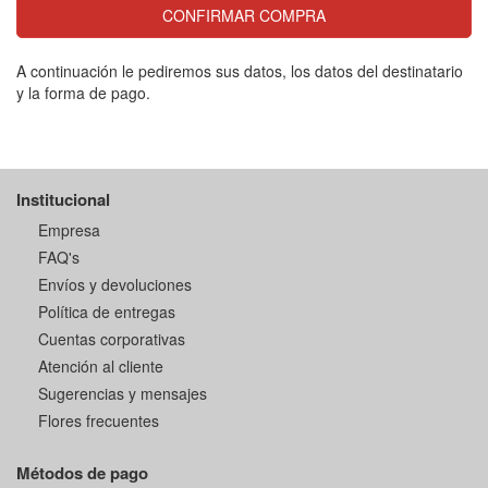
CONFIRMAR COMPRA
A continuación le pediremos sus datos, los datos del destinatario
y la forma de pago.
Institucional
Empresa
FAQ's
Envíos y devoluciones
Política de entregas
Cuentas corporativas
Atención al cliente
Sugerencias y mensajes
Flores frecuentes
Métodos de pago