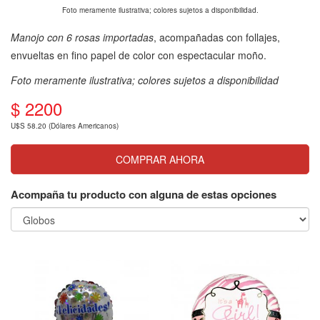
Foto meramente ilustrativa; colores sujetos a disponibilidad.
Manojo con 6 rosas importadas
, acompañadas con follajes,
envueltas en fino papel de color con espectacular moño.
Foto meramente ilustrativa; colores sujetos a disponibilidad
$ 2200
U$S 58.20 (Dólares Americanos)
COMPRAR AHORA
Acompaña tu producto con alguna de estas opciones