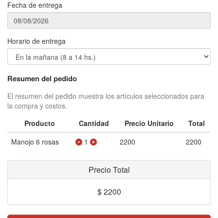
Fecha de entrega
Horario de entrega
Resumen del pedido
El resumen del pedido muestra los artículos seleccionados para
la compra y costos.
Producto
Cantidad
Precio Unitario
Total
Manojo 6 rosas
1
2200
2200
Precio Total
$ 2200