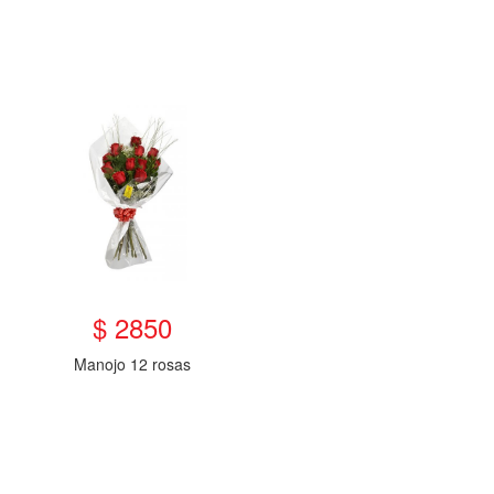
$ 2850
Manojo 12 rosas