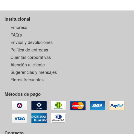
Institucional
Empresa
FAQ's
Envíos y devoluciones
Política de entregas
Cuentas corporativas
Atención al cliente
Sugerencias y mensajes
Flores frecuentes
Métodos de pago
Contacto