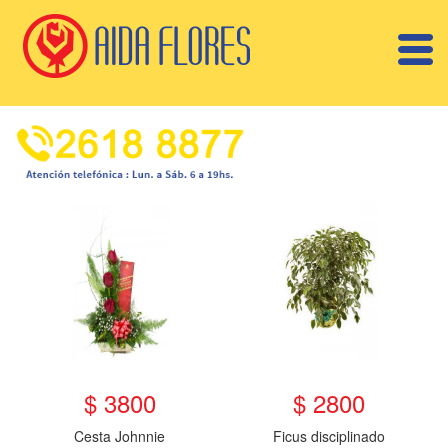
$ 3800
$ 2800
Cesta Johnnie
Ficus disciplinado