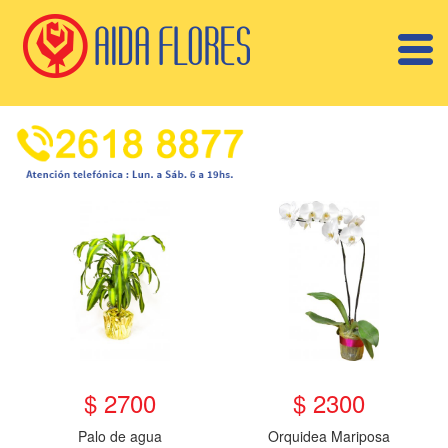
$ 2700
$ 2300
Palo de agua
Orquidea Mariposa