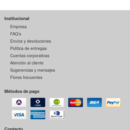
Institucional
Empresa
FAQ's
Envíos y devoluciones
Política de entregas
Cuentas corporativas
Atención al cliente
Sugerencias y mensajes
Flores frecuentes
Métodos de pago
Contacto