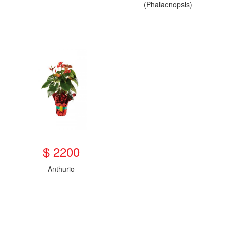
(Phalaenopsis)
$ 2200
Anthurio